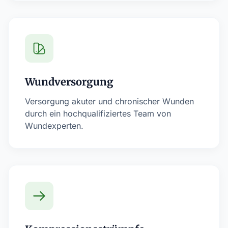
Wundversorgung
Versorgung akuter und chronischer Wunden
durch ein hochqualifiziertes Team von
Wundexperten.