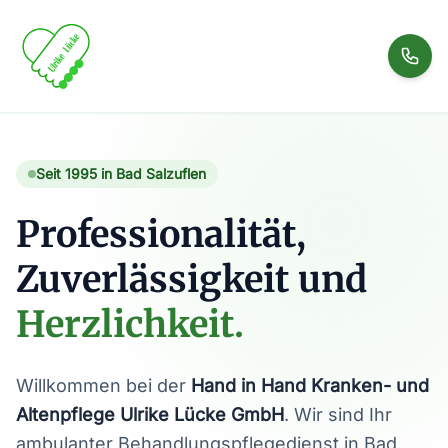
Seit 1995 in Bad Salzuflen
Professionalität,
Zuverlässigkeit und
Herzlichkeit.
Willkommen bei der
Hand in Hand Kranken- und
Altenpflege Ulrike Lücke GmbH
. Wir sind Ihr
ambulanter Behandlungspflegedienst in Bad