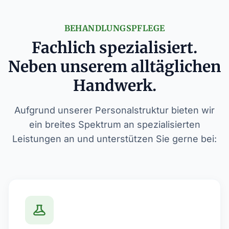
BEHANDLUNGSPFLEGE
Fachlich spezialisiert.
Neben unserem alltäglichen
Handwerk.
Aufgrund unserer Personalstruktur bieten wir
ein breites Spektrum an spezialisierten
Leistungen an und unterstützen Sie gerne bei: