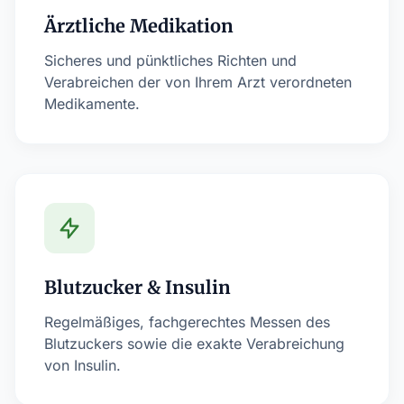
Ärztliche Medikation
Sicheres und pünktliches Richten und
Verabreichen der von Ihrem Arzt verordneten
Medikamente.
Blutzucker & Insulin
Regelmäßiges, fachgerechtes Messen des
Blutzuckers sowie die exakte Verabreichung
von Insulin.