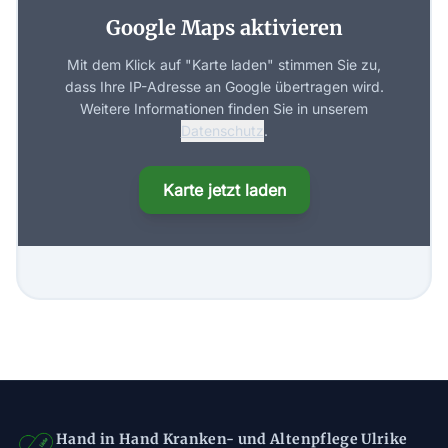
Google Maps aktivieren
Mit dem Klick auf "Karte laden" stimmen Sie zu,
dass Ihre IP-Adresse an Google übertragen wird.
Weitere Informationen finden Sie in unserem
Datenschutz
.
Karte jetzt laden
Hand in Hand Kranken- und Altenpflege Ulrike