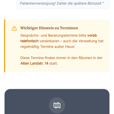
Patientenversorgung! Daher die spätere Bürozeit."
Wichtiger Hinweis zu Terminen
Gesprächs- und Beratungstermine bitte
vorab
telefonisch
vereinbaren – auch die Verwaltung hat
regelmäßig Termine außer Haus!
Diese Termine finden immer in den Räumen in der
Alten Landstr. 14
statt.