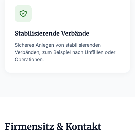
Stabilisierende Verbände
Sicheres Anlegen von stabilisierenden
Verbänden, zum Beispiel nach Unfällen oder
Operationen.
Firmensitz & Kontakt