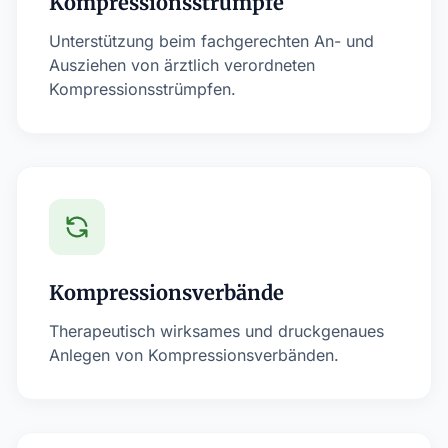
Kompressionsstrümpfe
Unterstützung beim fachgerechten An- und
Ausziehen von ärztlich verordneten
Kompressionsstrümpfen.
Kompressionsverbände
Therapeutisch wirksames und druckgenaues
Anlegen von Kompressionsverbänden.