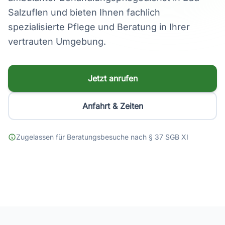
Salzuflen und bieten Ihnen fachlich
spezialisierte Pflege und Beratung in Ihrer
vertrauten Umgebung.
Jetzt anrufen
Anfahrt & Zeiten
Zugelassen für Beratungsbesuche nach § 37 SGB XI